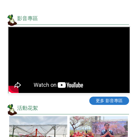
影音專區
更多 影音專區
活動花絮