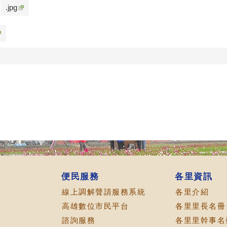
.jpg
便民服務
各里資訊
線上調解聲請服務系統
各里介紹
高雄數位市民平台
各里里長名冊
諮詢服務
各里里幹事名