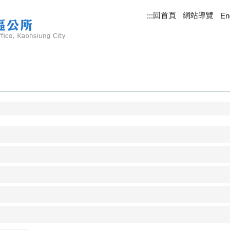
回首頁
網站導覽
:::
En