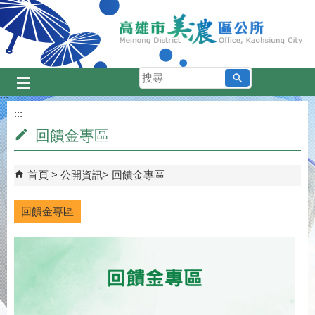
跳到主要內容區塊
搜
尋
:::
:::
回饋金專區
首頁
公開資訊
回饋金專區
回饋金專區