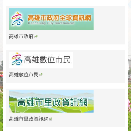
高雄市政府
高雄數位市民
高雄市里政資訊網