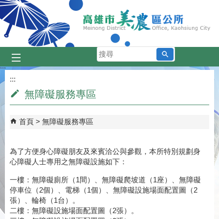
跳到主要內容區塊
搜
尋
:::
:::
無障礙服務專區
首頁
無障礙服務專區
為了方便身心障礙朋友及來賓洽公與參觀，本所特別規劃身
心障礙人士專用之無障礙設施如下：
一樓：無障礙廁所（1間）、無障礙爬坡道（1座）、無障礙
停車位（2個）、電梯（1個）、無障礙設施場面配置圖（2
張）、輪椅（1台）。
二樓：無障礙設施場面配置圖（2張）。