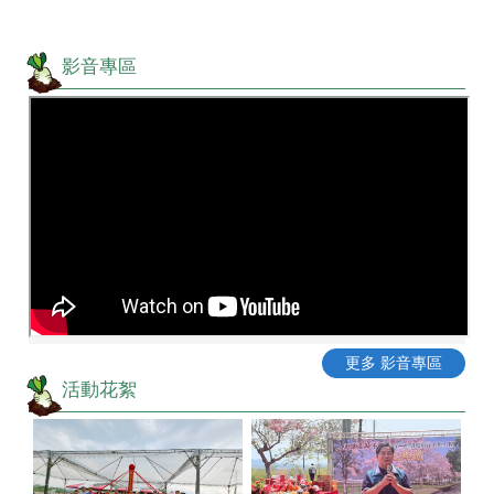
影音專區
更多 影音專區
活動花絮