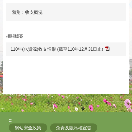
類別：收支概況
相關檔案
110年(水資源)收支情形 (截至110年12月31日止)
:::
網站安全政策
免責及隱私權宣告