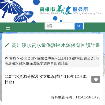
跳到主要內容區塊
搜
尋
:::
:::
高屏溪水質水量保護區水源保育回饋計畫
首頁
公開資訊
回饋金專區
111年(含)以前回饋金資訊
高屏溪水質水量保護區水源保育回饋計畫
110年水資源分配及收支概況(截至110年12月31
日止)
資料更新時間：111-01-26 10:26