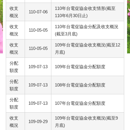
收支
110年台電促協金收支情形(截至
110-07-06
概況
110年6月30日止)
收支
110年台電促協金分配及收支概況
110-05-05
概況
(截至3月底)
收支
109年台電促協金收支概況(截至12
110-05-05
概況
月底)
分配
109-07-13
109年台電促協金分配額度
額度
分配
109-07-13
108年台電促協金分配額度
額度
分配
109-07-13
107年台電促協金分配額度
額度
收支
109年台電促協金收支概況(截至9
109-09-29
概況
月底)