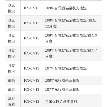
收支
109-07-13
109年台電促協金收支概況
概況
收支
108年台電促協金收支概況 (截至
109-07-13
概況
12月底)
收支
108年台電促協金收支概況(截至9
109-07-13
概況
月底)
收支
108年台電促協金收支概況(截至7
109-07-13
概況
月底)
收支
109-07-13
107年台電促協金收支概況
概況
成果
109-07-13
108年執行成果及花絮
成果
109-07-13
107年執行成果及花絮
基本
109-07-13
台電促協金基本資料
資料