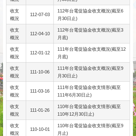
收支
112年台電促協金收支概況(截至6
112-07-03
概況
月30日止)
收支
112年台電促協金收支概況(截至3
112-04-10
概況
月底)
收支
111年台電促協金收支概況(截至12
112-01-12
概況
月底)
收支
111年台電促協金收支概況(截至9
111-10-06
概況
月30日止)
收支
111年台電促協金收支情形(截至
111-03-16
概況
111年6月30日止)
收支
110年台電促協金收支情形(截至
111-01-26
概況
110年12月30日止)
收支
110年台電促協金收支情形(截至9
110-10-01
概況
月止)