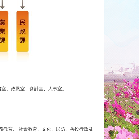
書室、政風室、會計室、人事室。
務教育、 社會教育、文化、民防、兵役行政及