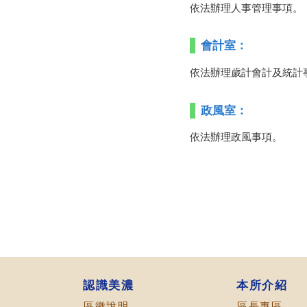
依法辦理人事管理事項。
會計室：
依法辦理歲計會計及統計
政風室：
依法辦理政風事項。
認識美濃
本所介紹
區徽說明
區長專區