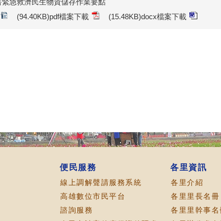
害緊急救濟民生物資儲存作業要點
(94.40KB)pdf檔案下載
(15.48KB)docx檔案下載
便民服務
各里資訊
線上調解聲請服務系統
各里介紹
高雄數位市民平台
各里里長名冊
諮詢服務
各里里幹事名