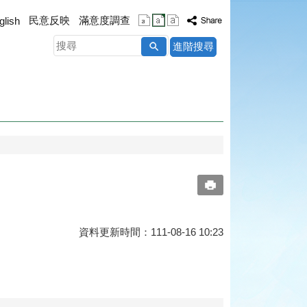
民意反映
滿意度調查
glish
搜
進階搜尋
尋
資料更新時間：111-08-16 10:23