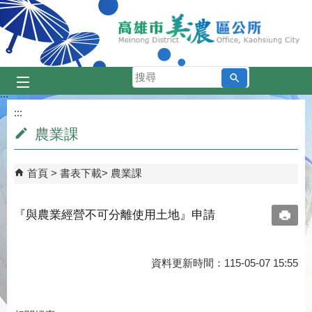
跳到主要內容區塊
搜
尋
:::
:::
農業課
首頁
書表下載
農業課
『與農業經營不可分離使用土地』申請
資料更新時間：115-05-07 15:55