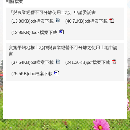
相關檔案
『與農業經營不可分離使用土地』申請委託書
(13.86KB)odt檔案下載
(40.71KB)pdf檔案下載
(13.95KB)docx檔案下載
實施平均地權土地作與農業經營不可分離之使用土地申請
書
(37.54KB)odt檔案下載
(241.26KB)pdf檔案下載
(75.5KB)doc檔案下載