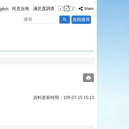
民意反映
滿意度調查
glish
搜
進階搜尋
尋
資料更新時間：109-07-15 15:13