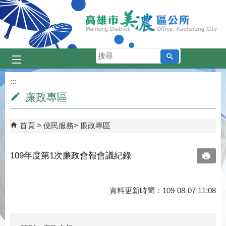
跳到主要內容區塊
搜
尋
:::
:::
廉政專區
首頁
便民服務
廉政專區
109年度第1次廉政會報會議紀錄
資料更新時間：109-08-07 11:08