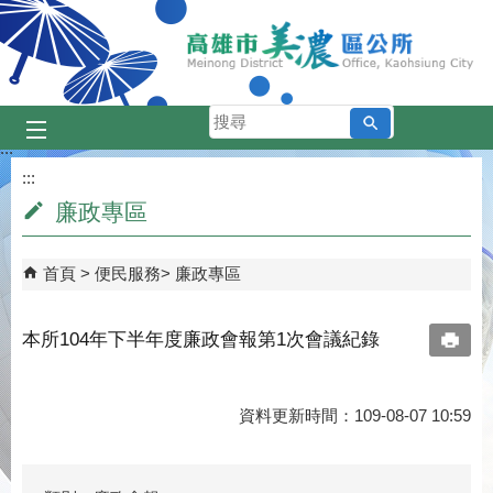
跳到主要內容區塊
搜
尋
:::
:::
廉政專區
首頁
便民服務
廉政專區
本所104年下半年度廉政會報第1次會議紀錄
資料更新時間：109-08-07 10:59