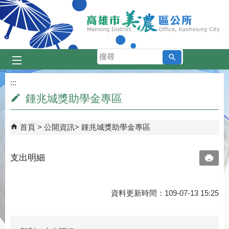
跳到主要內容區塊
搜
尋
:::
:::
鍾兆城獎助學金專區
首頁
公開資訊
鍾兆城獎助學金專區
支出明細
資料更新時間：109-07-13 15:25