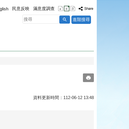
民意反映
滿意度調查
glish
搜
進階搜尋
尋
資料更新時間：112-06-12 13:48