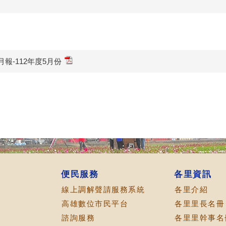
報-112年度5月份
便民服務
各里資訊
線上調解聲請服務系統
各里介紹
高雄數位市民平台
各里里長名冊
諮詢服務
各里里幹事名