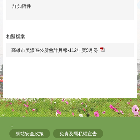
詳如附件
相關檔案
高雄市美濃區公所會計月報-112年度9月份
:::
網站安全政策
免責及隱私權宣告