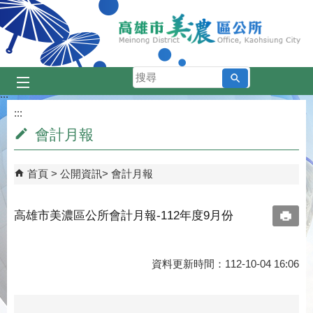
跳到主要內容區塊
搜
尋
:::
:::
會計月報
首頁
公開資訊
會計月報
高雄市美濃區公所會計月報-112年度9月份
資料更新時間：112-10-04 16:06