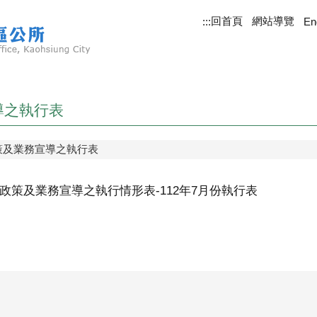
回首頁
網站導覽
:::
En
導之執行表
策及業務宣導之執行表
政策及業務宣導之執行情形表-112年7月份執行表