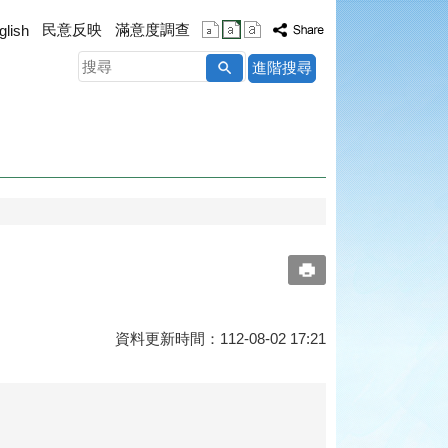
民意反映
滿意度調查
glish
搜
進階搜尋
尋
資料更新時間：112-08-02 17:21