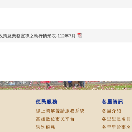
策及業務宣導之執行情形表-112年7月
便民服務
各里資訊
線上調解聲請服務系統
各里介紹
高雄數位市民平台
各里里長名冊
諮詢服務
各里里幹事名