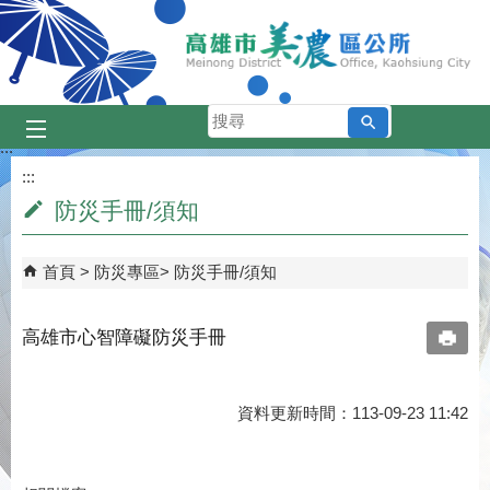
跳到主要內容區塊
搜
尋
:::
:::
防災手冊/須知
首頁
防災專區
防災手冊/須知
高雄市心智障礙防災手冊
資料更新時間：113-09-23 11:42