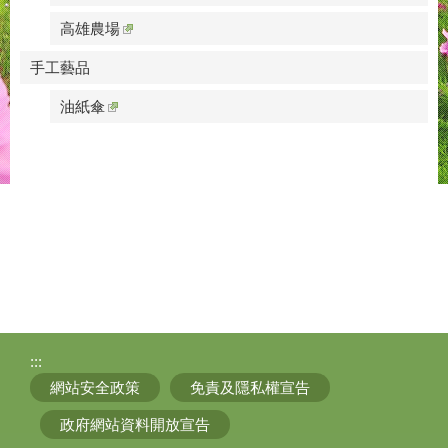
高雄農場
手工藝品
油紙傘
:::
網站安全政策
免責及隱私權宣告
政府網站資料開放宣告