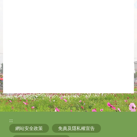
:::
網站安全政策
免責及隱私權宣告