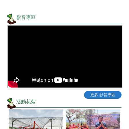
影音專區
更多 影音專區
活動花絮