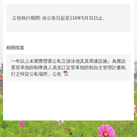
公告執行期間: 自公告日起至116年5月31日止。
相關檔案
一年以上未實際營業公私立游泳池及其周邊設施』為應設
置登革熱防制專責人員並訂定登革熱防制自主管理計畫執
行之特定公私場所」公告