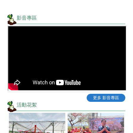
影音專區
更多 影音專區
活動花絮