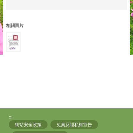
相關圖片
:::
網站安全政策
免責及隱私權宣告