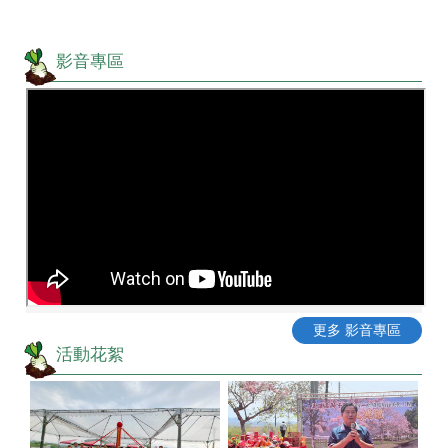
影音專區
更多 影音專區
活動花絮