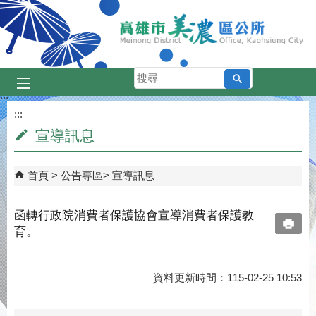
跳到主要內容區塊
搜
尋
:::
:::
宣導訊息
首頁
公告專區
宣導訊息
函轉行政院消費者保護協會宣導消費者保護教
育。
資料更新時間：115-02-25 10:53