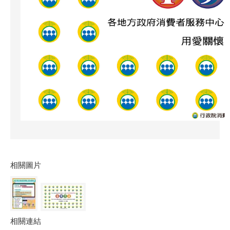
相關圖片
相關連結