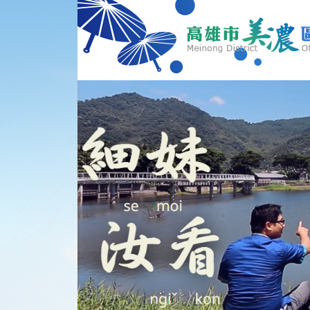
跳到主要內容區塊