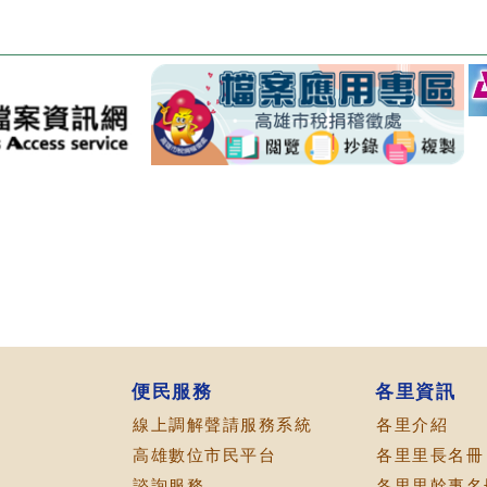
便民服務
各里資訊
線上調解聲請服務系統
各里介紹
高雄數位市民平台
各里里長名冊
諮詢服務
各里里幹事名