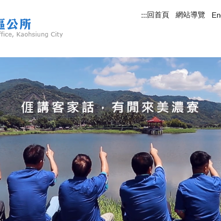
回首頁
網站導覽
:::
En