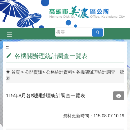
跳到主要內容區塊
搜
尋
:::
:::
各機關辦理統計調查一覽表
首頁
公開資訊
公務統計資料
各機關辦理統計調查一覽
表
115年8月各機關辦理統計調查一覽表
資料更新時間：115-08-07 10:19