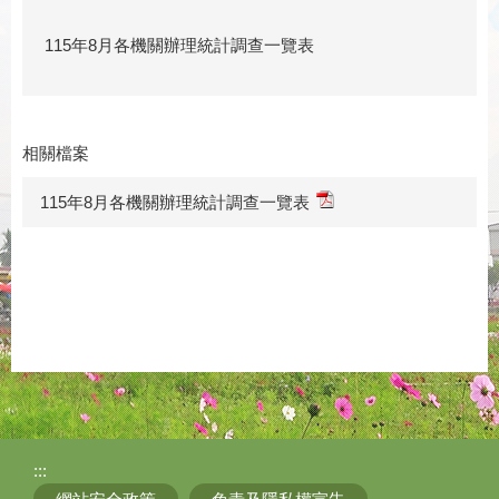
115年8月各機關辦理統計調查一覽表
相關檔案
115年8月各機關辦理統計調查一覽表
:::