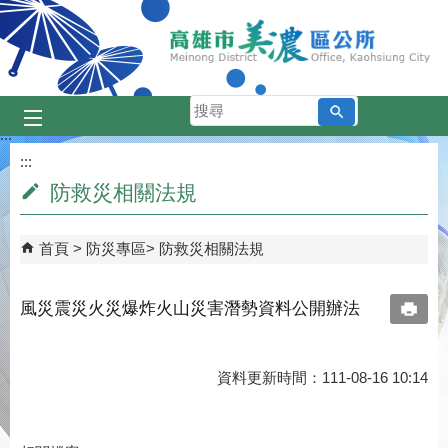
跳到主要內容區塊
搜
尋
:::
:::
防救災相關法規
首頁
防災專區
防救災相關法規
風災震災火災爆炸火山災害潛勢資料公開辦法
資料更新時間：111-08-16 10:14