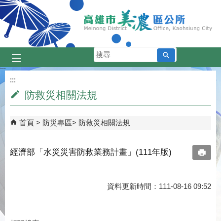
跳到主要內容區塊
搜
尋
:::
:::
防救災相關法規
首頁
防災專區
防救災相關法規
經濟部「水災災害防救業務計畫」(111年版)
資料更新時間：111-08-16 09:52