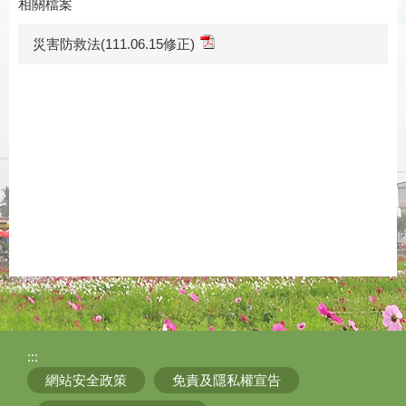
相關檔案
災害防救法(111.06.15修正)
:::
網站安全政策
免責及隱私權宣告