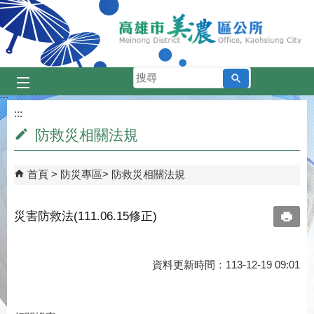
跳到主要內容區塊
搜
尋
:::
:::
防救災相關法規
首頁
防災專區
防救災相關法規
災害防救法(111.06.15修正)
資料更新時間：113-12-19 09:01