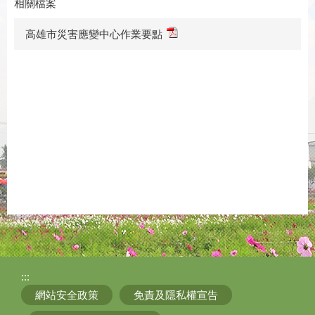
相關檔案
高雄市災害應變中心作業要點
:::
網站安全政策
免責及隱私權宣告