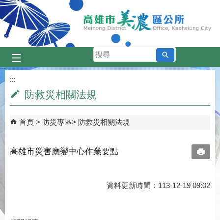
跳到主要內容區塊
搜
尋
:::
:::
防救災相關法規
首頁
防災專區
防救災相關法規
高雄市災害應變中心作業要點
資料更新時間：113-12-19 09:02