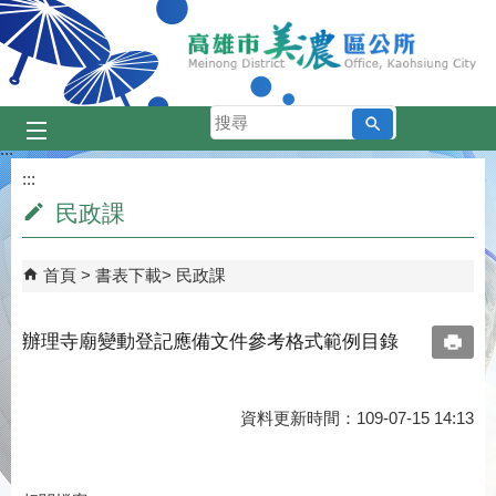
跳到主要內容區塊
搜
尋
:::
:::
民政課
首頁
書表下載
民政課
辦理寺廟變動登記應備文件參考格式範例目錄
資料更新時間：109-07-15 14:13