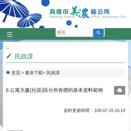
跳到主要內容區塊
搜
尋
:::
:::
民政課
首頁
書表下載
民政課
6.公寓大廈(社區)區分所有標的基本資料範例
資料更新時間：109-07-15 15:14