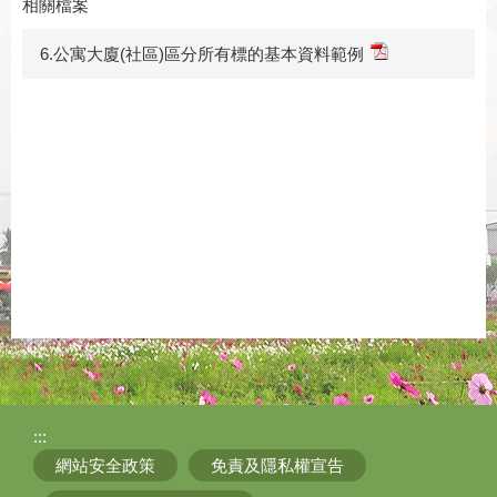
相關檔案
6.公寓大廈(社區)區分所有標的基本資料範例
:::
網站安全政策
免責及隱私權宣告