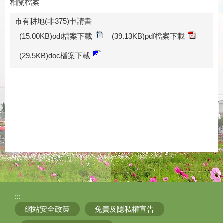
相關檔案
市有耕地(非375)申請書
(15.00KB)odt檔案下載
(39.13KB)pdf檔案下載
(29.5KB)doc檔案下載
:::
網站安全政策
免責及隱私權宣告