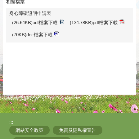
相關檔案
身心障礙證明申請表
(26.64KB)odt檔案下載
(134.78KB)pdf檔案下載
(70KB)doc檔案下載
:::
網站安全政策
免責及隱私權宣告