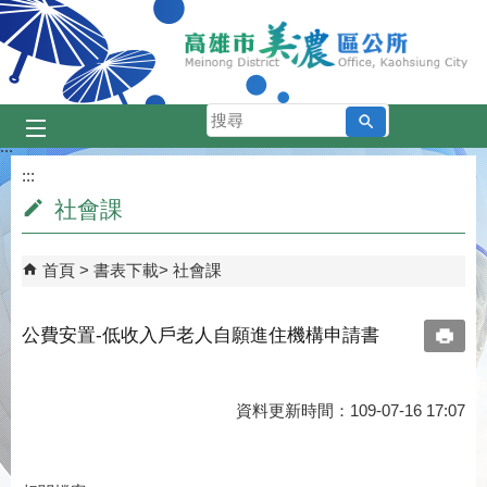
跳到主要內容區塊
搜
尋
:::
:::
社會課
首頁
書表下載
社會課
公費安置-低收入戶老人自願進住機構申請書
資料更新時間：109-07-16 17:07