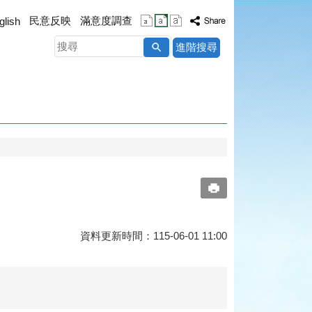
民意反映
滿意度調查
glish
搜
進階搜尋
尋
資料更新時間：115-06-01 11:00