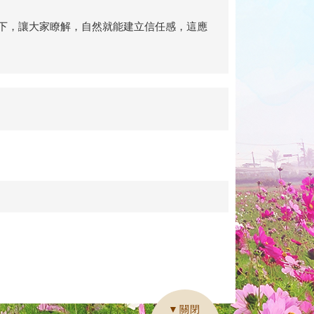
下，讓大家瞭解，自然就能建立信任感，這應
▼關閉