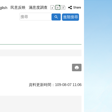
民意反映
滿意度調查
glish
搜
進階搜尋
尋
資料更新時間：109-08-07 11:06