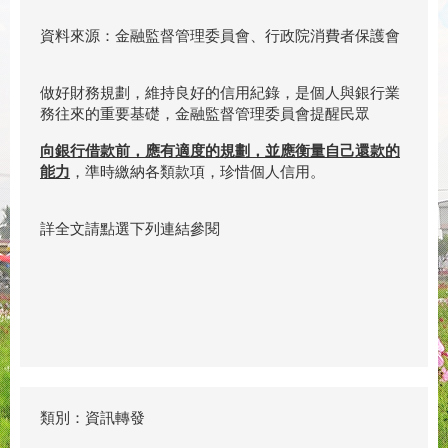
資料來源：金融監督管理委員會、行政院消費者保護會
做好財務規劃，維持良好的信用紀錄，是個人與銀行業
務往來的重要基礎，金融監督管理委員會提醒民眾
向銀行借款前，應有適度的規劃，並應衡量自己還款的
能力
，準時繳納各類款項，珍惜個人信用。
詳全文請點選下列連結參閱
類別：資訊轉發