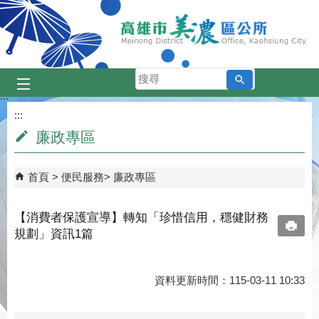
跳到主要內容區塊
搜
尋
:::
:::
廉政專區
首頁
便民服務
廉政專區
【消費者保護宣導】轉知「珍惜信用，穩健財務
規劃」資訊1篇
資料更新時間：115-03-11 10:33