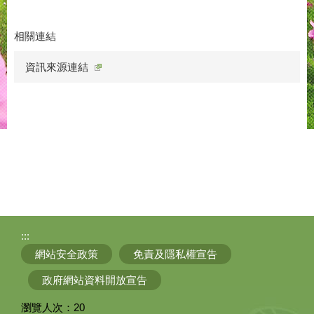
相關連結
資訊來源連結
:::
網站安全政策
免責及隱私權宣告
政府網站資料開放宣告
瀏覽人次：
20