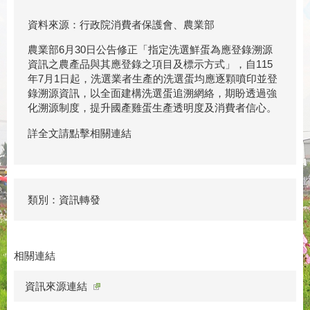
資料來源：行政院消費者保護會、農業部
農業部6月30日公告修正「指定洗選鮮蛋為應登錄溯源
資訊之農產品與其應登錄之項目及標示方式」，自115
年7月1日起，洗選業者生產的洗選蛋均應逐顆噴印並登
錄溯源資訊，以全面建構洗選蛋追溯網絡，期盼透過強
化溯源制度，提升國產雞蛋生產透明度及消費者信心。
詳全文請點擊相關連結
類別：資訊轉發
相關連結
資訊來源連結