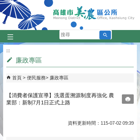
跳到主要內容區塊
搜
尋
:::
:::
廉政專區
首頁
便民服務
廉政專區
【消費者保護宣導】洗選蛋溯源制度再強化 農
業部：新制7月1日正式上路
資料更新時間：115-07-02 09:39