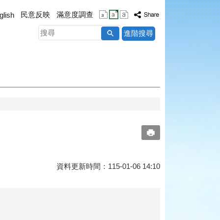
民意反映
滿意度調查
glish
搜
進階搜尋
尋
資料更新時間：115-01-06 14:10