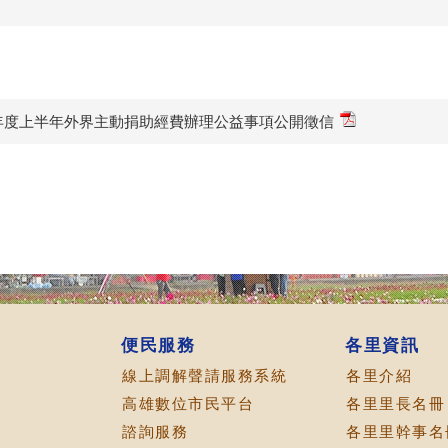
3年度上半年外界主動捐助經費辦理公益事項公開徵信
便民服務
各里資訊
線上調解聲請服務系統
各里介紹
高雄數位市民平台
各里里長名冊
諮詢服務
各里里幹事名