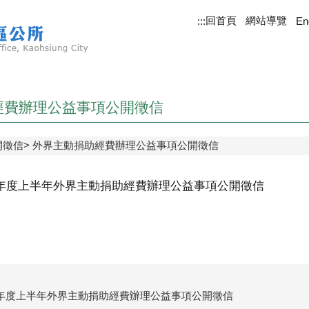
回首頁
網站導覽
:::
En
經費辦理公益事項公開徵信
開徵信
外界主動捐助經費辦理公益事項公開徵信
3年度上半年外界主動捐助經費辦理公益事項公開徵信
3年度上半年外界主動捐助經費辦理公益事項公開徵信