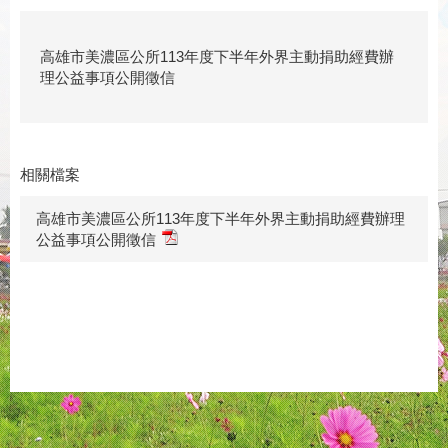
高雄市美濃區公所113年度下半年外界主動捐助經費辦
理公益事項公開徵信
相關檔案
高雄市美濃區公所113年度下半年外界主動捐助經費辦理
公益事項公開徵信