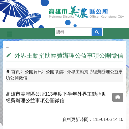
跳到主要內容區塊
搜
尋
:::
:::
外界主動捐助經費辦理公益事項公開徵信
首頁
公開資訊
公開徵信
外界主動捐助經費辦理公益事
項公開徵信
高雄市美濃區公所113年度下半年外界主動捐助
經費辦理公益事項公開徵信
資料更新時間：115-01-06 14:10