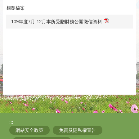
相關檔案
109年度7月-12月本所受贈財務公開徵信資料
:::
網站安全政策
免責及隱私權宣告