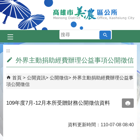
跳到主要內容區塊
搜
尋
:::
:::
外界主動捐助經費辦理公益事項公開徵信
首頁
公開資訊
公開徵信
外界主動捐助經費辦理公益事
項公開徵信
109年度7月-12月本所受贈財務公開徵信資料
資料更新時間：110-07-08 08:40