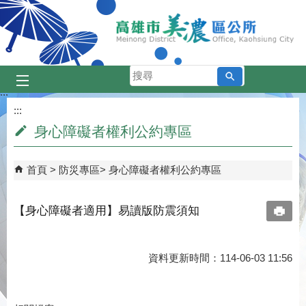
跳到主要內容區塊
搜
尋
:::
:::
身心障礙者權利公約專區
首頁
防災專區
身心障礙者權利公約專區
【身心障礙者適用】易讀版防震須知
資料更新時間：114-06-03 11:56