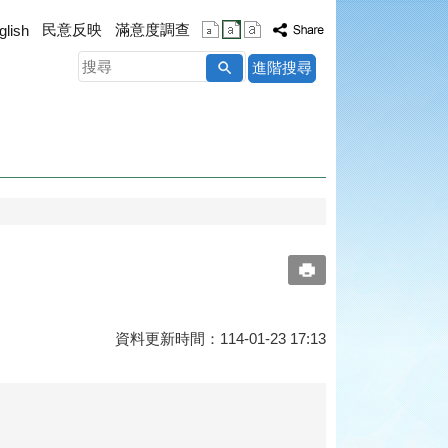
民意反映
滿意度調查
glish
搜
進階搜尋
尋
資料更新時間：114-01-23 17:13