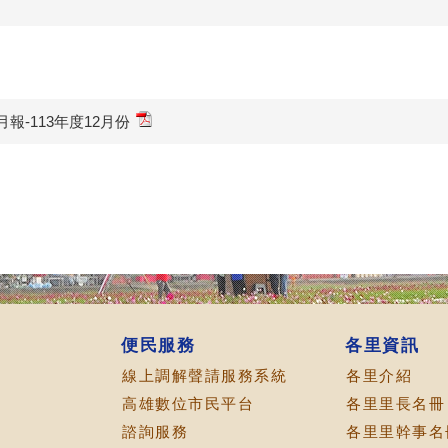
報-113年度12月份
便民服務
各里資訊
線上調解聲請服務系統
各里介紹
高雄數位市民平台
各里里長名冊
諮詢服務
各里里幹事名