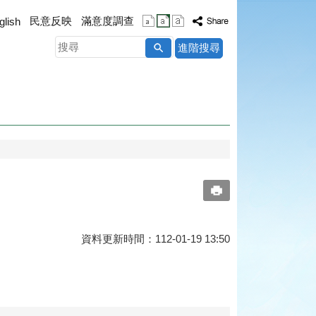
民意反映
滿意度調查
glish
搜
進階搜尋
尋
資料更新時間：112-01-19 13:50