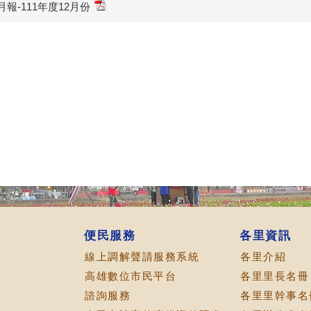
報-111年度12月份
便民服務
各里資訊
線上調解聲請服務系統
各里介紹
高雄數位市民平台
各里里長名冊
諮詢服務
各里里幹事名