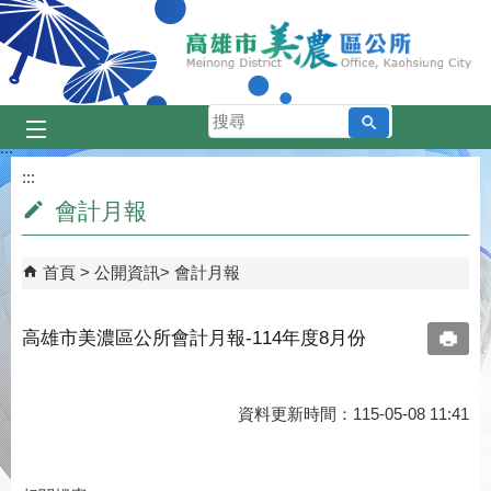
跳到主要內容區塊
搜
尋
:::
:::
會計月報
首頁
公開資訊
會計月報
高雄市美濃區公所會計月報-114年度8月份
資料更新時間：115-05-08 11:41