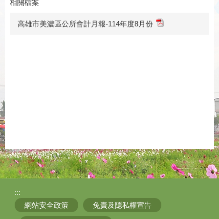
相關檔案
高雄市美濃區公所會計月報-114年度8月份
:::
網站安全政策
免責及隱私權宣告