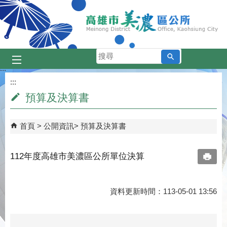
跳到主要內容區塊
搜
尋
:::
:::
預算及決算書
首頁
公開資訊
預算及決算書
112年度高雄市美濃區公所單位決算
資料更新時間：113-05-01 13:56