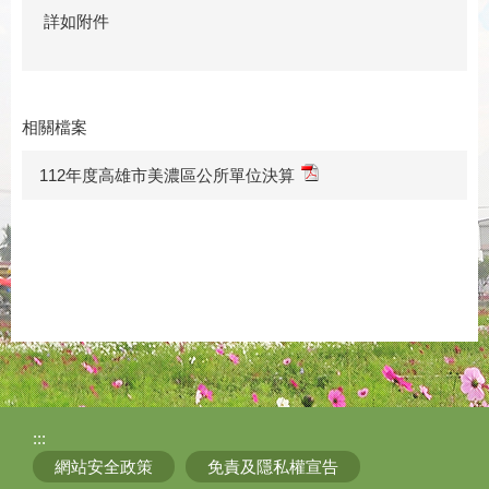
詳如附件
相關檔案
112年度高雄市美濃區公所單位決算
:::
網站安全政策
免責及隱私權宣告